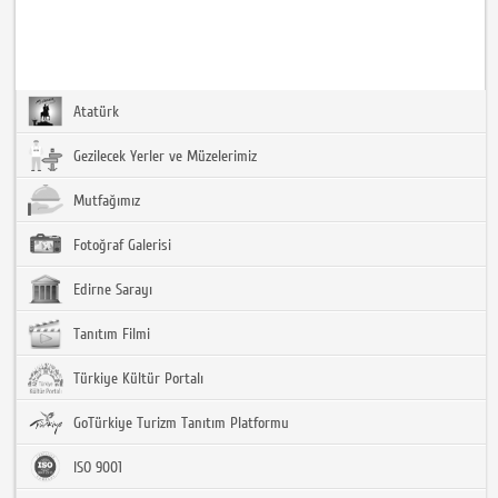
Atatürk
Gezilecek Yerler ve Müzelerimiz
Mutfağımız
Fotoğraf Galerisi
Edirne Sarayı
Tanıtım Filmi
Türkiye Kültür Portalı
GoTürkiye Turizm Tanıtım Platformu
ISO 9001