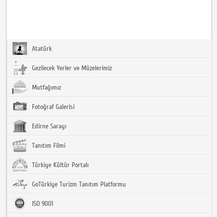
Atatürk
Gezilecek Yerler ve Müzelerimiz
Mutfağımız
Fotoğraf Galerisi
Edirne Sarayı
Tanıtım Filmi
Türkiye Kültür Portalı
GoTürkiye Turizm Tanıtım Platformu
ISO 9001