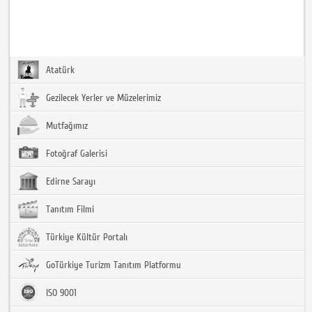
Atatürk
Gezilecek Yerler ve Müzelerimiz
Mutfağımız
Fotoğraf Galerisi
Edirne Sarayı
Tanıtım Filmi
Türkiye Kültür Portalı
GoTürkiye Turizm Tanıtım Platformu
ISO 9001