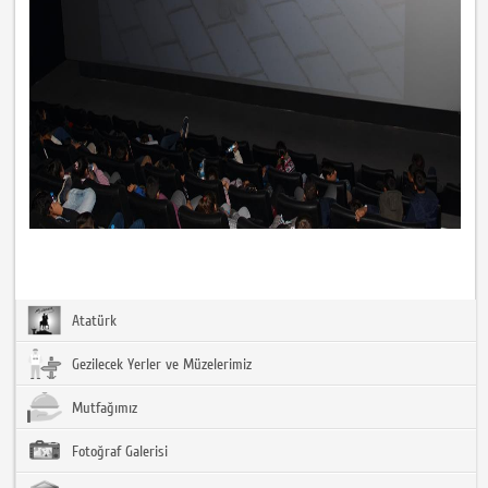
Atatürk
Gezilecek Yerler ve Müzelerimiz
Mutfağımız
Fotoğraf Galerisi