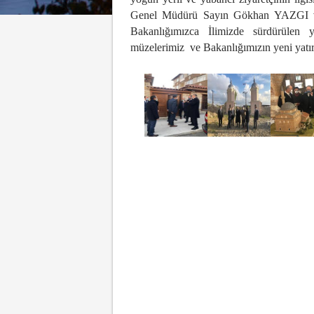
Genel Müdürü Sayın Gökhan YAZGI v
Bakanlığımızca İlimizde sürdürülen y
müzelerimiz ve Bakanlığımızın yeni yatırı