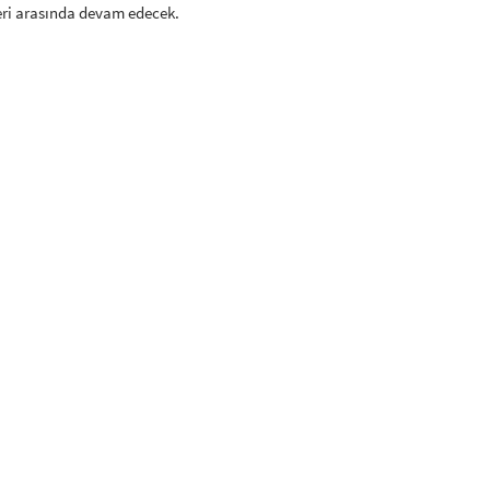
eri arasında devam edecek.