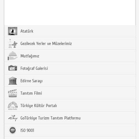
Atatürk
Gezilecek Yerler ve Müzelerimiz
Mutfağımız
Fotoğraf Galerisi
Edirne Sarayı
Tanıtım Filmi
Türkiye Kültür Portalı
GoTürkiye Turizm Tanıtım Platformu
ISO 9001