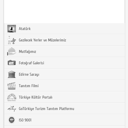
Atatürk
Gezilecek Yerler ve Müzelerimiz
Mutfağımız
Fotoğraf Galerisi
Edirne Sarayı
Tanıtım Filmi
Türkiye Kültür Portalı
GoTürkiye Turizm Tanıtım Platformu
ISO 9001