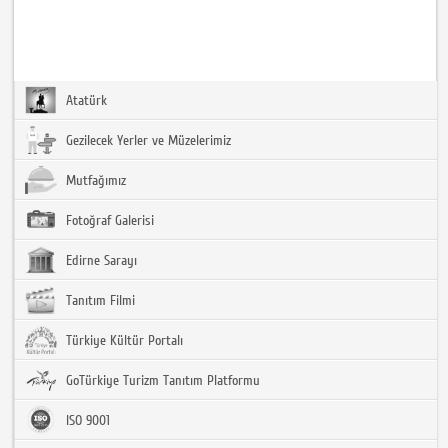
Atatürk
Gezilecek Yerler ve Müzelerimiz
Mutfağımız
Fotoğraf Galerisi
Edirne Sarayı
Tanıtım Filmi
Türkiye Kültür Portalı
GoTürkiye Turizm Tanıtım Platformu
ISO 9001