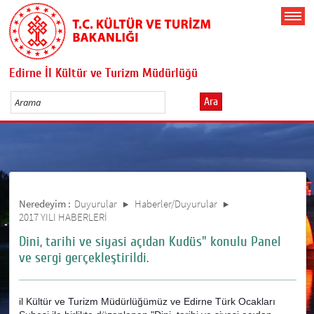
Edirne İl Kültür ve Turizm Müdürlüğü
Ara
Neredeyim :
Duyurular
Haberler/Duyurular
2017 YILI HABERLERİ
Dini, tarihi ve siyasi açıdan Kudüs" konulu Panel
ve sergi gerçekleştirildi.
il Kültür ve Turizm Müdürlüğümüz ve Edirne Türk Ocakları