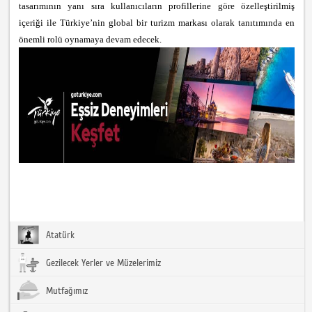
tasarımının yanı sıra kullanıcıların profillerine göre özelleştirilmiş
içeriği ile Türkiye’nin global bir turizm markası olarak tanıtımında en
önemli rolü oynamaya devam edecek.
Atatürk
Gezilecek Yerler ve Müzelerimiz
Mutfağımız